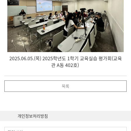
2025.06.05.(목) 2025학년도 1학기 교육실습 평가회(교육
관 A동 402호)
목록
개인정보처리방침