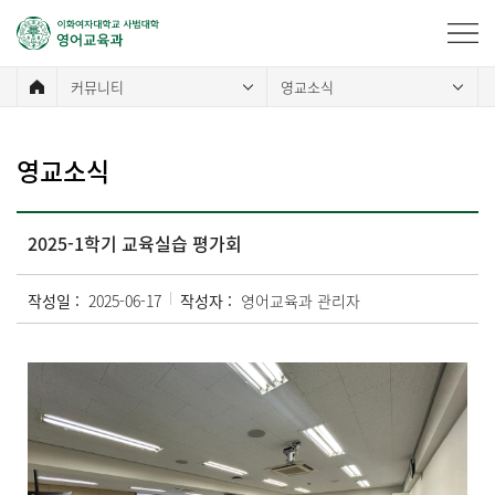
커뮤니티
영교소식
영교소식
2025-1학기 교육실습 평가회
작성일 :
2025-06-17
작성자 :
영어교육과 관리자